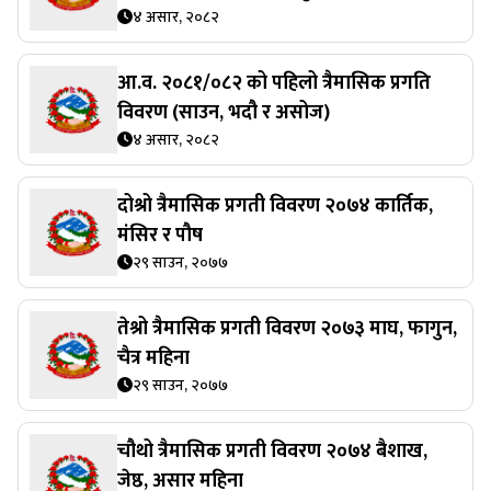
४ असार, २०८२
आ.व. २०८१/०८२ को पहिलो त्रैमासिक प्रगति
विवरण (साउन, भदौ र असोज)
४ असार, २०८२
दोश्रो त्रैमासिक प्रगती विवरण २०७४ कार्तिक,
मंसिर र पौष
२९ साउन, २०७७
तेश्रो त्रैमासिक प्रगती विवरण २०७३ माघ, फागुन,
चैत्र महिना
२९ साउन, २०७७
चौथो त्रैमासिक प्रगती विवरण २०७४ बैशाख,
जेष्ठ, असार महिना