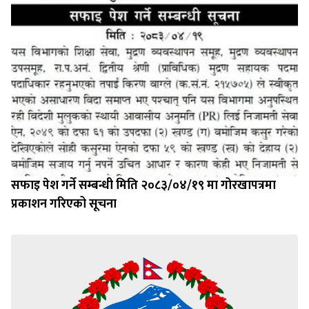
सफाइ पेश गर्ने सम्बन्धी मिति २०८३/०४/१९ मा गोरखापत्रमा
प्रकाशन गरिएको सूचना