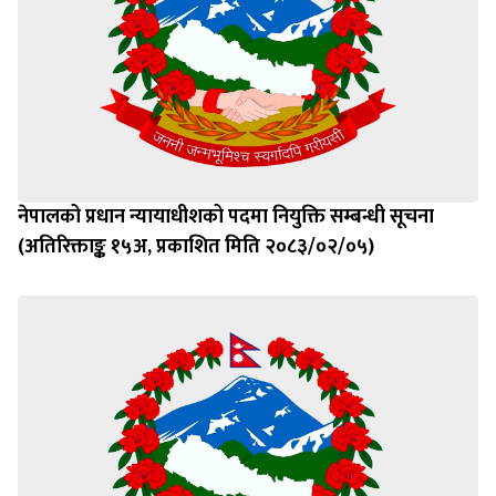
नेपालको प्रधान न्यायाधीशको पदमा नियुक्ति सम्बन्धी सूचना
(अतिरिक्ताङ्क १५अ, प्रकाशित मिति २०८३/०२/०५)