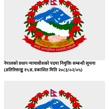
नेपालको प्रधान न्यायाधीशको पदमा नियुक्ति सम्बन्धी सूचना
(अतिरिक्ताङ्क १५अ, प्रकाशित मिति २०८३/०२/०५)