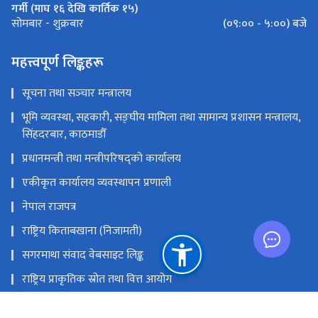
गर्मी (माघ १६ देखि कार्तिक १५)
(०९:०० - ५:००) बजे
सोमबार - शुक्रबार
महत्त्वपूर्ण लिङ्कहरू
सूचना तथा सञ्‍चार मन्त्रालय
भूमि व्यवस्था, सहकारी, सङ्‍घीय मामिला तथा सामान्य प्रशासन मन्त्रालय,
सिंहदरबार, काठमाडौँ
प्रधानमन्त्री तथा मन्त्रीपरिषद्को कार्यालय
एकीकृत कार्यालय व्यवस्थापन प्रणाली
नेपाल राजपत्र
राष्ट्रिय किताबखाना (निजामती)
सगरमाथा संवाद वेबसाइट लिङ्क
राष्ट्रिय प्राकृतिक स्रोत तथा वित्त आयोग