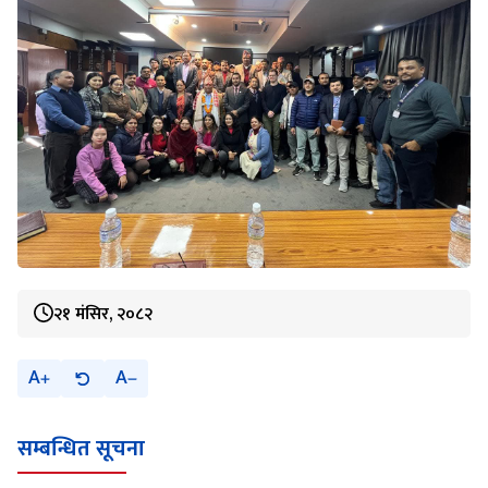
२१ मंसिर, २०८२
A
A
सम्बन्धित सूचना