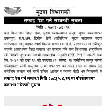
सफाइ पेश गर्ने सम्बन्धी मिति २०८३/०४/१९ मा गोरखापत्रमा
प्रकाशन गरिएको सूचना